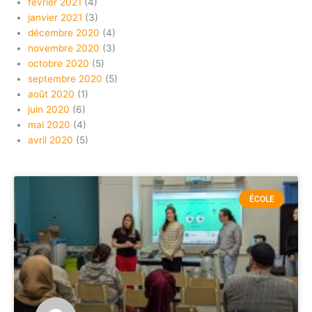
février 2021
(4)
janvier 2021
(3)
décembre 2020
(4)
novembre 2020
(3)
octobre 2020
(5)
septembre 2020
(5)
août 2020
(1)
juin 2020
(6)
mai 2020
(4)
avril 2020
(5)
ÉCOLE