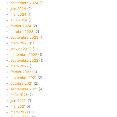
septembre 2024
(1)
juin 2024
(2)
mai 2024
(1)
avril 2024
(1)
février 2024
(2)
octobre 2023
(2)
septembre 2023
(1)
mars 2023
(1)
janvier 2023
(1)
décembre 2022
(1)
septembre 2022
(1)
mars 2022
(1)
février 2022
(3)
novembre 2021
(2)
octobre 2021
(2)
septembre 2021
(4)
août 2021
(2)
juin 2021
(7)
mai 2021
(4)
mars 2021
(3)