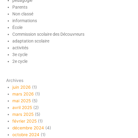
pédagogie
Parents
Non classé
informations
École
Commission scolaire des Découvreurs
adaptation scolaire
activités
3e cycle
2e cycle
Archives
juin 2026
(1)
mars 2026
(1)
mai 2025
(5)
avril 2025
(2)
mars 2025
(5)
février 2025
(1)
décembre 2024
(4)
octobre 2024
(1)