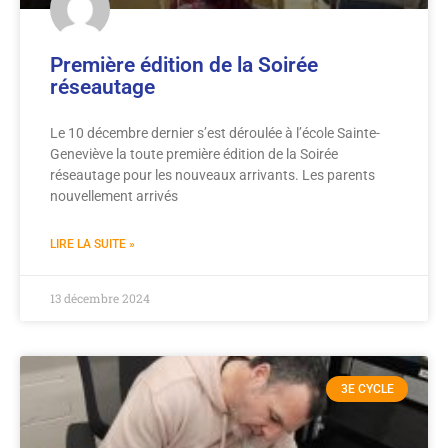
Première édition de la Soirée
réseautage
Le 10 décembre dernier s’est déroulée à l’école Sainte-
Geneviève la toute première édition de la Soirée
réseautage pour les nouveaux arrivants. Les parents
nouvellement arrivés
LIRE LA SUITE »
13 décembre 2024
3E CYCLE