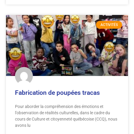
ACTIVITÉS
Fabrication de poupées tracas
Pour aborder la compréhension des émotions et
l’observation de réalités culturelles, dans le cadre du
cours de Culture et citoyenneté québécoise (CCQ), nous
avons lu