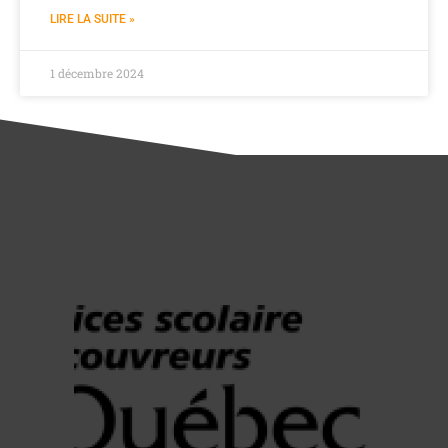
LIRE LA SUITE »
1 décembre 2024