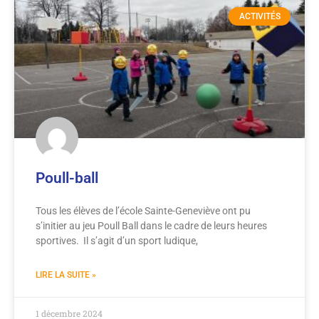
ACTIVITÉS
Poull-ball
Tous les élèves de l’école Sainte-Geneviève ont pu
s’initier au jeu Poull Ball dans le cadre de leurs heures
sportives. Il s’agit d’un sport ludique,
LIRE LA SUITE »
1 décembre 2024