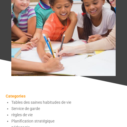
Categories
Tables des saines habitudes de vie
Service de garde
règles de vie
Planification stratégique