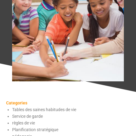
Categories
Tables des saines habitudes de vie
Service de garde
règles de vie
Planification stratégique