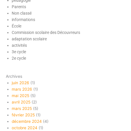
pédagogie
Parents
Non classé
informations
École
Commission scolaire des Découvreurs
adaptation scolaire
activités
3e cycle
2e cycle
Archives
juin 2026
(1)
mars 2026
(1)
mai 2025
(5)
avril 2025
(2)
mars 2025
(5)
février 2025
(1)
décembre 2024
(4)
octobre 2024
(1)