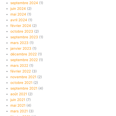
septembre 2024
(1)
juin 2024
(2)
mai 2024
(1)
avril 2024
(1)
février 2024
(2)
octobre 2023
(2)
septembre 2023
(1)
mars 2023
(1)
janvier 2023
(1)
décembre 2022
(1)
septembre 2022
(1)
mars 2022
(1)
février 2022
(3)
novembre 2021
(2)
octobre 2021
(2)
septembre 2021
(4)
août 2021
(2)
juin 2021
(7)
mai 2021
(4)
mars 2021
(3)