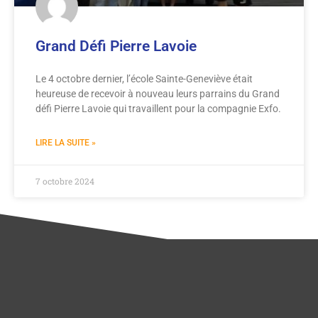
Grand Défi Pierre Lavoie
Le 4 octobre dernier, l’école Sainte-Geneviève était
heureuse de recevoir à nouveau leurs parrains du Grand
défi Pierre Lavoie qui travaillent pour la compagnie Exfo.
LIRE LA SUITE »
7 octobre 2024