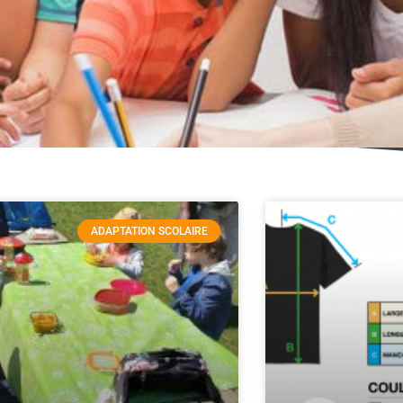
ADAPTATION SCOLAIRE