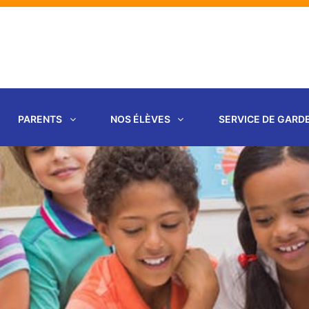
PARENTS
NOS ÉLÈVES
SERVICE DE GARD