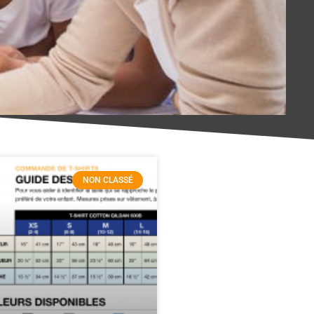
NON CLASSÉ