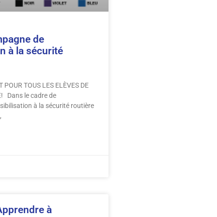
mpagne de
n à la sécurité
IT POUR TOUS LES ELÈVES DE
 Dans le cadre de
bilisation à la sécurité routière
,
Apprendre à