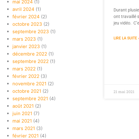
mai 2024
(1)
avril 2024
(1)
Durant plusie
février 2024
(2)
ont travaillé
jeu vidéo. C’
octobre 2023
(2)
septembre 2023
(1)
mars 2023
(1)
LIRE LA SUITE 
janvier 2023
(1)
décembre 2022
(1)
septembre 2022
(1)
mars 2022
(1)
février 2022
(3)
novembre 2021
(2)
octobre 2021
(2)
21 mai 2021
septembre 2021
(4)
août 2021
(2)
juin 2021
(7)
mai 2021
(4)
mars 2021
(3)
février 2021
(4)