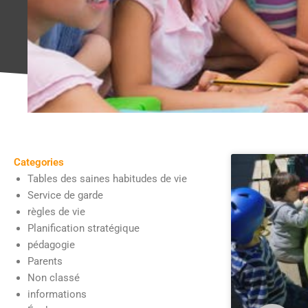
Categories
Tables des saines habitudes de vie
Service de garde
règles de vie
Planification stratégique
pédagogie
Parents
Non classé
informations