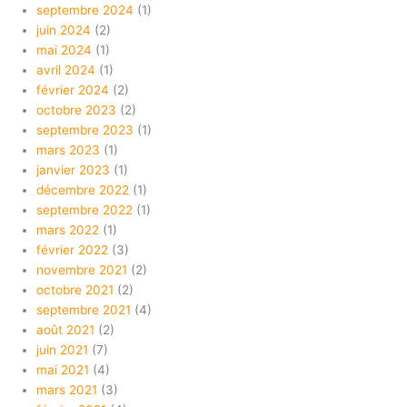
septembre 2024
(1)
juin 2024
(2)
mai 2024
(1)
avril 2024
(1)
février 2024
(2)
octobre 2023
(2)
septembre 2023
(1)
mars 2023
(1)
janvier 2023
(1)
décembre 2022
(1)
septembre 2022
(1)
mars 2022
(1)
février 2022
(3)
novembre 2021
(2)
octobre 2021
(2)
septembre 2021
(4)
août 2021
(2)
juin 2021
(7)
mai 2021
(4)
mars 2021
(3)