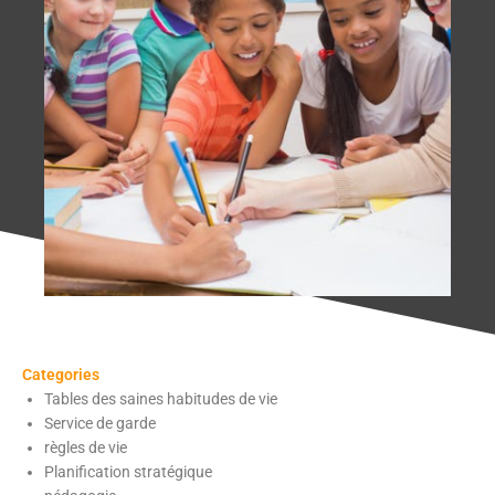
Categories
Tables des saines habitudes de vie
Service de garde
règles de vie
Planification stratégique