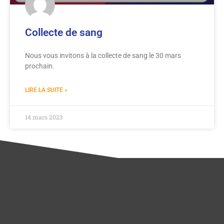
Collecte de sang
Nous vous invitons à la collecte de sang le 30 mars
prochain.
LIRE LA SUITE »
14 mars 2023