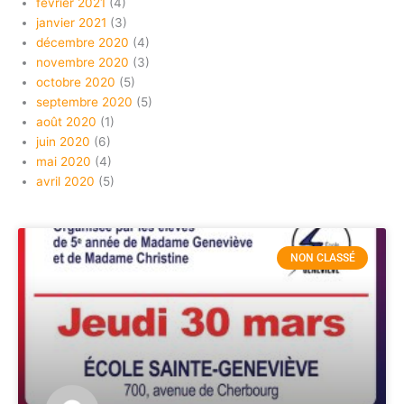
février 2021
(4)
janvier 2021
(3)
décembre 2020
(4)
novembre 2020
(3)
octobre 2020
(5)
septembre 2020
(5)
août 2020
(1)
juin 2020
(6)
mai 2020
(4)
avril 2020
(5)
NON CLASSÉ