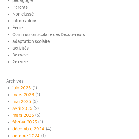
pédagogie
Parents
Non classé
informations
École
Commission scolaire des Découvreurs
adaptation scolaire
activités
3e cycle
2e cycle
Archives
juin 2026
(1)
mars 2026
(1)
mai 2025
(5)
avril 2025
(2)
mars 2025
(5)
février 2025
(1)
décembre 2024
(4)
octobre 2024
(1)