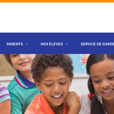
PARENTS
NOS ÉLÈVES
SERVICE DE GARD