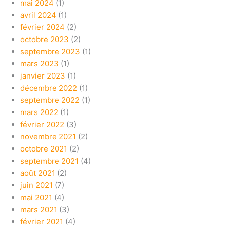
mai 2024
(1)
avril 2024
(1)
février 2024
(2)
octobre 2023
(2)
septembre 2023
(1)
mars 2023
(1)
janvier 2023
(1)
décembre 2022
(1)
septembre 2022
(1)
mars 2022
(1)
février 2022
(3)
novembre 2021
(2)
octobre 2021
(2)
septembre 2021
(4)
août 2021
(2)
juin 2021
(7)
mai 2021
(4)
mars 2021
(3)
février 2021
(4)