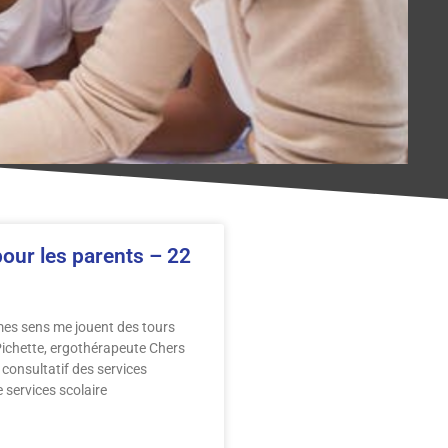
our les parents – 22
mes sens me jouent des tours
ichette, ergothérapeute Chers
consultatif des services
services scolaire