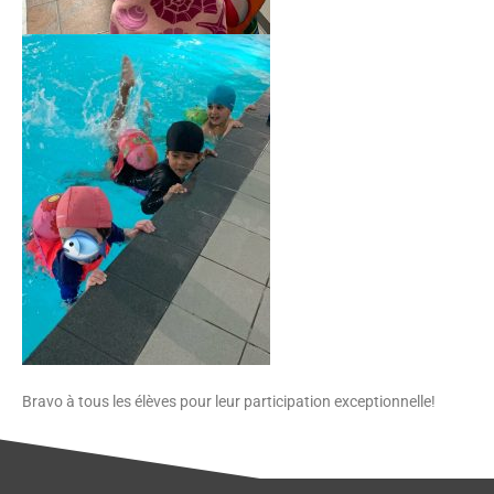
Bravo à tous les élèves pour leur participation exceptionnelle!