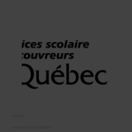
Accueil
Archives des nouvelles