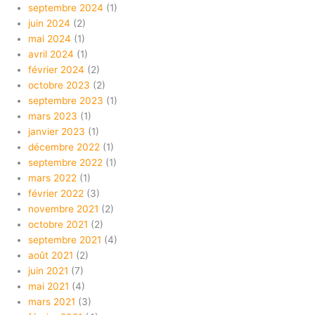
septembre 2024
(1)
juin 2024
(2)
mai 2024
(1)
avril 2024
(1)
février 2024
(2)
octobre 2023
(2)
septembre 2023
(1)
mars 2023
(1)
janvier 2023
(1)
décembre 2022
(1)
septembre 2022
(1)
mars 2022
(1)
février 2022
(3)
novembre 2021
(2)
octobre 2021
(2)
septembre 2021
(4)
août 2021
(2)
juin 2021
(7)
mai 2021
(4)
mars 2021
(3)