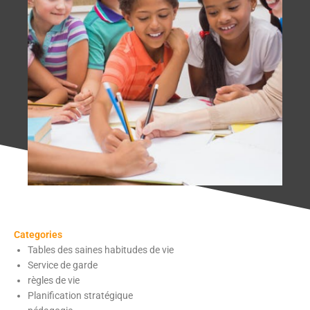
Categories
Tables des saines habitudes de vie
Service de garde
règles de vie
Planification stratégique