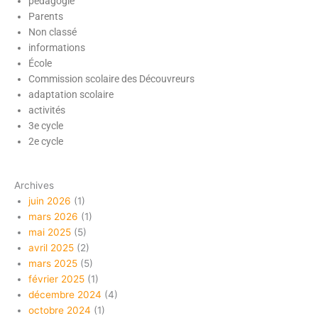
pédagogie
Parents
Non classé
informations
École
Commission scolaire des Découvreurs
adaptation scolaire
activités
3e cycle
2e cycle
Archives
juin 2026
(1)
mars 2026
(1)
mai 2025
(5)
avril 2025
(2)
mars 2025
(5)
février 2025
(1)
décembre 2024
(4)
octobre 2024
(1)